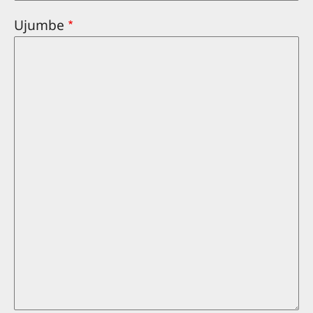
Ujumbe