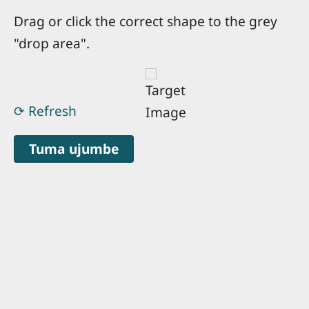
Drag or click the correct shape to the grey
"drop area".
⟳ Refresh